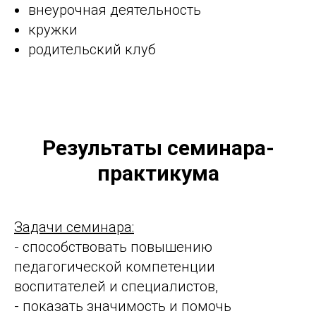
внеурочная деятельность
кружки
родительский клуб
Результаты семинара-
практикума
Задачи семинара:
- способствовать повышению
педагогической компетенции
воспитателей и специалистов,
- показать значимость и помочь