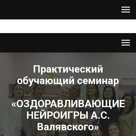
Практический
обучающий семинар
«ОЗДОРАВЛИВАЮЩИЕ
НЕЙРОИГРЫ А.С.
Валявского»