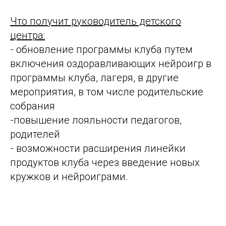
Что получит руководитель детского
центра:
- обновление программы клуба путем
включения оздоравливающих нейроигр в
программы клуба, лагеря, в другие
мероприятия, в том числе родительские
собрания
-повышение лояльности педагогов,
родителей
- возможности расширения линейки
продуктов клуба через введение новых
кружков и нейроиграми.