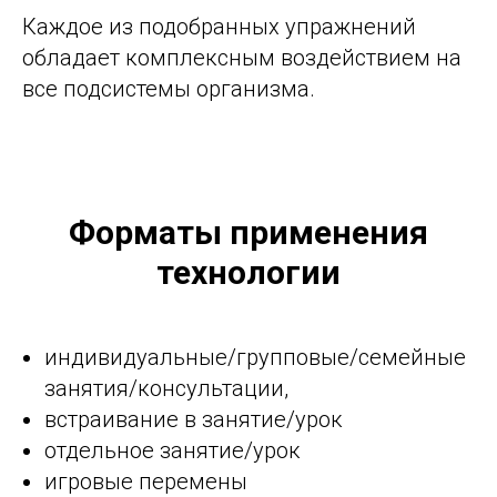
Каждое из подобранных упражнений
обладает комплексным воздействием на
все подсистемы организма.
Форматы применения
технологии
индивидуальные/групповые/семейные
занятия/консультации,
встраивание в занятие/урок
отдельное занятие/урок
игровые перемены