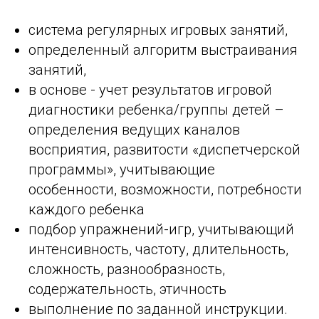
система регулярных игровых занятий,
определенный алгоритм выстраивания
занятий,
в основе - учет результатов игровой
диагностики ребенка/группы детей –
определения ведущих каналов
восприятия, развитости «диспетчерской
программы», учитывающие
особенности, возможности, потребности
каждого ребенка
подбор упражнений-игр, учитывающий
интенсивность, частоту, длительность,
сложность, разнообразность,
содержательность, этичность
выполнение по заданной инструкции.