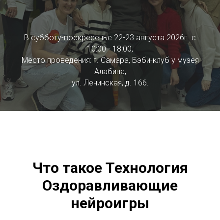
В субботу-воскресенье 22-23 августа 2026г. с
10:00 - 18:00,
Место проведения: г. Самара, Бэби-клуб у музея
Алабина,
ул. Ленинская, д. 166.
Что такое Технология
Оздоравливающие
нейроигры