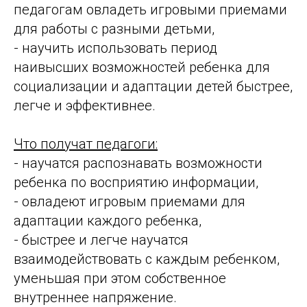
педагогам овладеть игровыми приемами
для работы с разными детьми,
- научить использовать период
наивысших возможностей ребенка для
социализации и адаптации детей быстрее,
легче и эффективнее.
Что получат педагоги:
- научатся распознавать возможности
ребенка по восприятию информации,
- овладеют игровым приемами для
адаптации каждого ребенка,
- быстрее и легче научатся
взаимодействовать с каждым ребенком,
уменьшая при этом собственное
внутреннее напряжение.