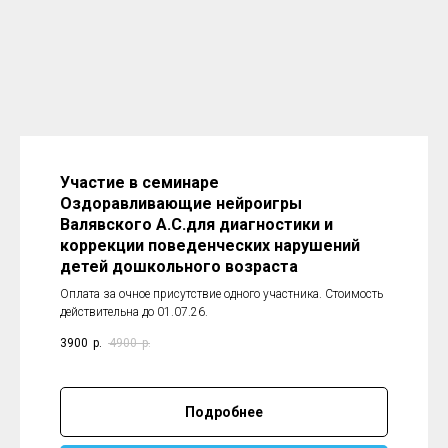
Участие в семинаре
Оздоравливающие нейроигры
Валявского А.С.для диагностики и
коррекции поведенческих нарушений
детей дошкольного возраста
Оплата за очное присутствие одного участника. Стоимость
действительна до 01.07.26.
3900
р.
4900
р.
Подробнее