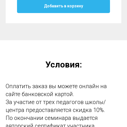
Добавить в корзину
Условия:
Оплатить заказ вы можете онлайн на
сайте банковской картой.
За участие от трех педагогов школы/
центра предоставляется скидка 10%.
По окончании семинара выдается
авторский сертификат участника.